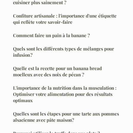
cuisiner plus sainement ?
Confiture artisanale : l'importance d'une étiquette
qui reflète votre savoir-faire
Comment faire un pain à la banane ?
Quels sont les différents types de mélanges pour
infusion ?
Quelle est la recette pour un banana bread
moelleux avec des noix de pécan ?
L'importance de la nutrition dans la musculation :
Optimiser votre alimentation pour des résultats
optimaux
Quelles sont les étapes pour une tarte aux pommes
alsacienne avec pâte maison?