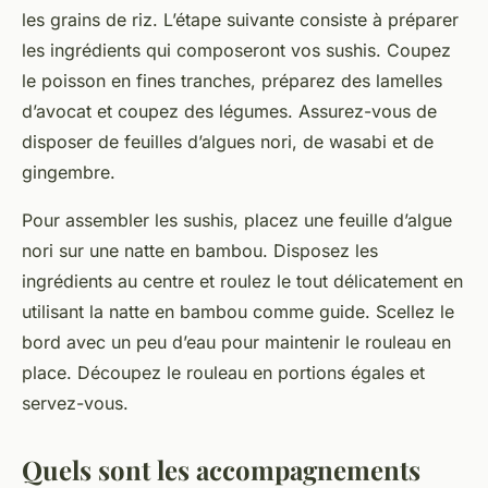
les grains de riz. L’étape suivante consiste à préparer
les ingrédients qui composeront vos sushis. Coupez
le poisson en fines tranches, préparez des lamelles
d’avocat et coupez des légumes. Assurez-vous de
disposer de feuilles d’algues nori, de wasabi et de
gingembre.
Pour assembler les sushis, placez une feuille d’algue
nori sur une natte en bambou. Disposez les
ingrédients au centre et roulez le tout délicatement en
utilisant la natte en bambou comme guide. Scellez le
bord avec un peu d’eau pour maintenir le rouleau en
place. Découpez le rouleau en portions égales et
servez-vous.
Quels sont les accompagnements