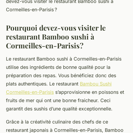
devez-vous visiter le restaurant Bamboo sushi à
Cormeilles-en-Parisis ?
Pourquoi devez-vous visiter le
restaurant Bamboo sushi à
Cormeilles-en-Parisis ?
Le restaurant Bamboo sushi à Cormeilles-en-Parisis
utilise des ingrédients de bonne qualité pour la
préparation des repas. Vous bénéficiez donc des
plats authentiques. Le restaurant
Bambou Sushi
Cormeilles-en-Parisis
s’approvisionne en poissons et
fruits de mer qui ont une bonne fraicheur. Ceci
garantit des sushis d’une qualité exceptionnelle.
Grâce à la créativité culinaire des chefs de ce
restaurant japonais à Cormeilles-en-Parisis, Bamboo