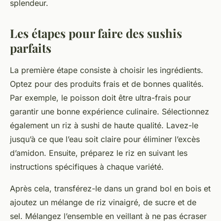
splendeur.
Les étapes pour faire des sushis
parfaits
La première étape consiste à choisir les ingrédients.
Optez pour des produits frais et de bonnes qualités.
Par exemple, le poisson doit être ultra-frais pour
garantir une bonne expérience culinaire. Sélectionnez
également un riz à sushi de haute qualité. Lavez-le
jusqu’à ce que l’eau soit claire pour éliminer l’excès
d’amidon. Ensuite, préparez le riz en suivant les
instructions spécifiques à chaque variété.
Après cela, transférez-le dans un grand bol en bois et
ajoutez un mélange de riz vinaigré, de sucre et de
sel. Mélangez l’ensemble en veillant à ne pas écraser