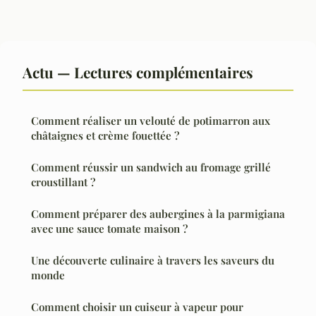
Actu — Lectures complémentaires
Comment réaliser un velouté de potimarron aux
châtaignes et crème fouettée ?
Comment réussir un sandwich au fromage grillé
croustillant ?
Comment préparer des aubergines à la parmigiana
avec une sauce tomate maison ?
Une découverte culinaire à travers les saveurs du
monde
Comment choisir un cuiseur à vapeur pour