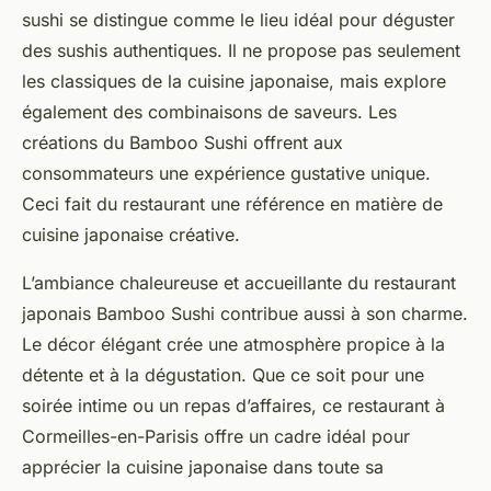
sushi se distingue comme le lieu idéal pour déguster
des sushis authentiques. Il ne propose pas seulement
les classiques de la cuisine japonaise, mais explore
également des combinaisons de saveurs. Les
créations du Bamboo Sushi offrent aux
consommateurs une expérience gustative unique.
Ceci fait du restaurant une référence en matière de
cuisine japonaise créative.
L’ambiance chaleureuse et accueillante du restaurant
japonais Bamboo Sushi contribue aussi à son charme.
Le décor élégant crée une atmosphère propice à la
détente et à la dégustation. Que ce soit pour une
soirée intime ou un repas d’affaires, ce restaurant à
Cormeilles-en-Parisis offre un cadre idéal pour
apprécier la cuisine japonaise dans toute sa