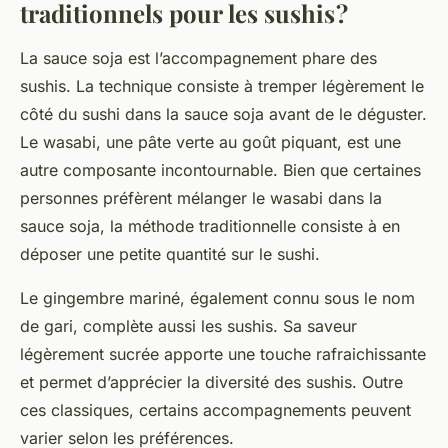
traditionnels pour les sushis ?
La sauce soja est l’accompagnement phare des
sushis. La technique consiste à tremper légèrement le
côté du sushi dans la sauce soja avant de le déguster.
Le wasabi, une pâte verte au goût piquant, est une
autre composante incontournable. Bien que certaines
personnes préfèrent mélanger le wasabi dans la
sauce soja, la méthode traditionnelle consiste à en
déposer une petite quantité sur le sushi.
Le gingembre mariné, également connu sous le nom
de gari, complète aussi les sushis. Sa saveur
légèrement sucrée apporte une touche rafraichissante
et permet d’apprécier la diversité des sushis. Outre
ces classiques, certains accompagnements peuvent
varier selon les préférences.