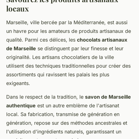
locaux
Marseille, ville bercée par la Méditerranée, est aussi
un havre pour les amateurs de produits artisanaux de
qualité. Parmi ces délices, les
chocolats artisanaux
de Marseille
se distinguent par leur finesse et leur
originalité. Les artisans chocolatiers de la ville
utilisent des techniques traditionnelles pour créer des
assortiments qui ravissent les palais les plus
exigeants.
Dans le respect de la tradition, le
savon de Marseille
authentique
est un autre emblème de l'artisanat
local. Sa fabrication, transmise de génération en
génération, repose sur des méthodes ancestrales et
l'utilisation d'ingrédients naturels, garantissant un