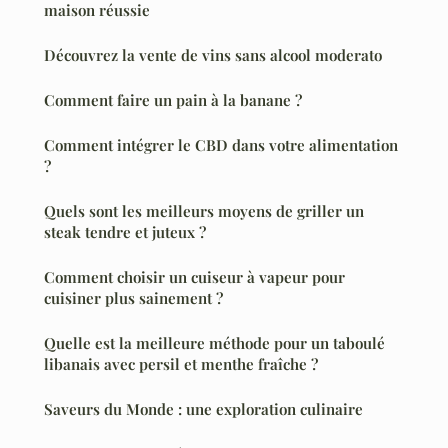
maison réussie
Découvrez la vente de vins sans alcool moderato
Comment faire un pain à la banane ?
Comment intégrer le CBD dans votre alimentation
?
Quels sont les meilleurs moyens de griller un
steak tendre et juteux ?
Comment choisir un cuiseur à vapeur pour
cuisiner plus sainement ?
Quelle est la meilleure méthode pour un taboulé
libanais avec persil et menthe fraîche ?
Saveurs du Monde : une exploration culinaire