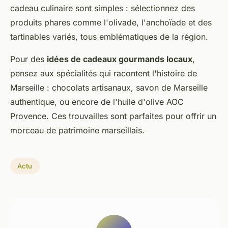
cadeau culinaire sont simples : sélectionnez des
produits phares comme l'olivade, l'anchoïade et des
tartinables variés, tous emblématiques de la région.
Pour des
idées de cadeaux gourmands locaux
,
pensez aux spécialités qui racontent l'histoire de
Marseille : chocolats artisanaux, savon de Marseille
authentique, ou encore de l'huile d'olive AOC
Provence. Ces trouvailles sont parfaites pour offrir un
morceau de patrimoine marseillais.
Actu