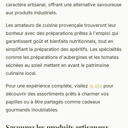
caractère artisanal, offrant une alternative savoureuse
aux produits industriels.
Les amateurs de cuisine provençale trouveront leur
bonheur avec des préparations prêtes à l'emploi qui
garantissent goût et bienfaits nutritionnels, tout en
simplifiant la préparation des apéritifs. Les spécialités
comme les préparations d'aubergines et les tomates
séchées au soleil mettent en avant le patrimoine
culinaire local.
Pour une expérience complète, visitez
le site
pour
découvrir des assortiments prêts à charmer vos
papilles ou à être partagés comme cadeaux
gourmands inoubliables.
Savourez les produits artisanaux