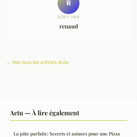
R
ECRIT PAR
renaud
← Voir tous les articles Actu
Actu — À lire également
La pâte parfaite: Secrets et astuces pour une Pizza