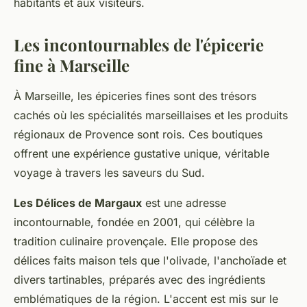
habitants et aux visiteurs.
Les incontournables de l'épicerie
fine à Marseille
À Marseille, les épiceries fines sont des trésors
cachés où les spécialités marseillaises et les produits
régionaux de Provence sont rois. Ces boutiques
offrent une expérience gustative unique, véritable
voyage à travers les saveurs du Sud.
Les Délices de Margaux
est une adresse
incontournable, fondée en 2001, qui célèbre la
tradition culinaire provençale. Elle propose des
délices faits maison tels que l'olivade, l'anchoïade et
divers tartinables, préparés avec des ingrédients
emblématiques de la région. L'accent est mis sur le