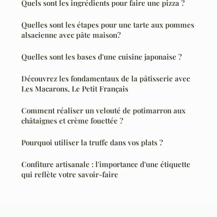
Quels sont les ingrédients pour faire une pizza ?
Quelles sont les étapes pour une tarte aux pommes
alsacienne avec pâte maison?
Quelles sont les bases d'une cuisine japonaise ?
Découvrez les fondamentaux de la pâtisserie avec
Les Macarons, Le Petit Français
Comment réaliser un velouté de potimarron aux
châtaignes et crème fouettée ?
Pourquoi utiliser la truffe dans vos plats ?
Confiture artisanale : l'importance d'une étiquette
qui reflète votre savoir-faire