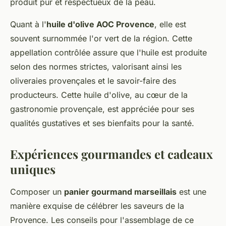
produit pur et respectueux de la peau.
Quant à l'
huile d'olive AOC Provence
, elle est
souvent surnommée l'or vert de la région. Cette
appellation contrôlée assure que l'huile est produite
selon des normes strictes, valorisant ainsi les
oliveraies provençales et le savoir-faire des
producteurs. Cette huile d'olive, au cœur de la
gastronomie provençale, est appréciée pour ses
qualités gustatives et ses bienfaits pour la santé.
Expériences gourmandes et cadeaux
uniques
Composer un
panier gourmand marseillais
est une
manière exquise de célébrer les saveurs de la
Provence. Les conseils pour l'assemblage de ce