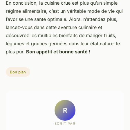
En conclusion, la cuisine crue est plus qu’un simple
régime alimentaire, c’est un véritable mode de vie qui
favorise une santé optimale. Alors, n’attendez plus,
lancez-vous dans cette aventure culinaire et
découvrez les multiples bienfaits de manger fruits,
légumes et graines germées dans leur état naturel le
plus pur.
Bon appétit et bonne santé !
Bon plan
R
ECRIT PAR