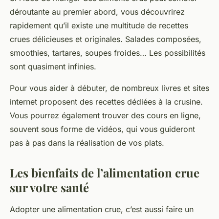
déroutante au premier abord, vous découvrirez
rapidement qu’il existe une multitude de recettes
crues délicieuses et originales. Salades composées,
smoothies, tartares, soupes froides… Les possibilités
sont quasiment infinies.
Pour vous aider à débuter, de nombreux livres et sites
internet proposent des recettes dédiées à la crusine.
Vous pourrez également trouver des cours en ligne,
souvent sous forme de vidéos, qui vous guideront
pas à pas dans la réalisation de vos plats.
Les bienfaits de l’alimentation crue
sur votre santé
Adopter une alimentation crue, c’est aussi faire un