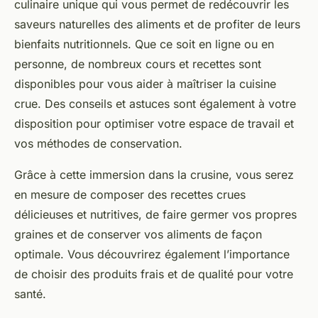
culinaire unique qui vous permet de redécouvrir les
saveurs naturelles des aliments et de profiter de leurs
bienfaits nutritionnels. Que ce soit en ligne ou en
personne, de nombreux cours et recettes sont
disponibles pour vous aider à maîtriser la cuisine
crue. Des conseils et astuces sont également à votre
disposition pour optimiser votre espace de travail et
vos méthodes de conservation.
Grâce à cette immersion dans la crusine, vous serez
en mesure de composer des recettes crues
délicieuses et nutritives, de faire germer vos propres
graines et de conserver vos aliments de façon
optimale. Vous découvrirez également l’importance
de choisir des produits frais et de qualité pour votre
santé.