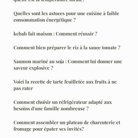
Quelles sont les astuces pour une cuisine à faible
consommation énergétique ?
kebab fait maison : Comment réussir ?
Comment bien préparer le riz à la sauce tomate ?
Saumon mariné au soja : Comment lui donner une
saveur explosive ?
Voici la recette de tarte feuilletée aux fruits à ne
pas rater
Comment choisir un réfrigérateur adapté aux
besoins d'une famille nombreuse ?
Comment assembler un plateau de charcuterie et
fromage pour épater ses invités?