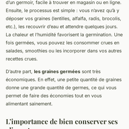
d’un germoir, facile à trouver en magasin ou en ligne.
Ensuite, le processus est simple : vous n’avez qu’à y
déposer vos graines (lentilles, alfalfa, radis, brocolis,
etc.), les recouvrir d’eau et attendre quelques jours.
La chaleur et l’humidité favorisent la germination. Une
fois germées, vous pouvez les consommer crues en
salades, smoothies ou les incorporer dans vos autres
recettes crues.
D’autre part,
les graines germées
sont très
économiques. En effet, une petite quantité de graines
donne une grande quantité de germes, ce qui vous
permet de faire des économies tout en vous
alimentant sainement.
L’importance de bien conserver ses