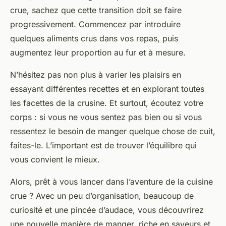
crue, sachez que cette transition doit se faire
progressivement. Commencez par introduire
quelques aliments crus dans vos repas, puis
augmentez leur proportion au fur et à mesure.
N’hésitez pas non plus à varier les plaisirs en
essayant différentes recettes et en explorant toutes
les facettes de la crusine. Et surtout, écoutez votre
corps : si vous ne vous sentez pas bien ou si vous
ressentez le besoin de manger quelque chose de cuit,
faites-le. L’important est de trouver l’équilibre qui
vous convient le mieux.
Alors, prêt à vous lancer dans l’aventure de la cuisine
crue ? Avec un peu d’organisation, beaucoup de
curiosité et une pincée d’audace, vous découvrirez
une nouvelle manière de manger, riche en saveurs et