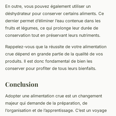
En outre, vous pouvez également utiliser un
déshydrateur pour conserver certains aliments. Ce
dernier permet d’éliminer l’eau contenue dans les
fruits et légumes, ce qui prolonge leur durée de
conservation tout en préservant leurs nutriments.
Rappelez-vous que la réussite de votre
alimentation
crue
dépend en grande partie de la qualité de vos
produits. Il est donc fondamental de bien les
conserver pour profiter de tous leurs bienfaits.
Conclusion
Adopter une alimentation crue est un changement
majeur qui demande de la préparation, de
l’organisation et de l’apprentissage. C’est un voyage