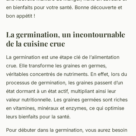
en bienfaits pour votre santé. Bonne découverte et
bon appétit !
La germination, un incontournable
de la cuisine crue
La germination est une étape clé de l’
alimentation
crue
. Elle transforme les graines en germes,
véritables concentrés de nutriments. En effet, lors du
processus de germination, les graines passent d’un
état dormant à un état actif, multipliant ainsi leur
valeur nutritionnelle. Les graines germées sont riches
en vitamines, minéraux et enzymes, ce qui optimise
leurs bienfaits pour la santé.
Pour débuter dans la germination, vous aurez besoin