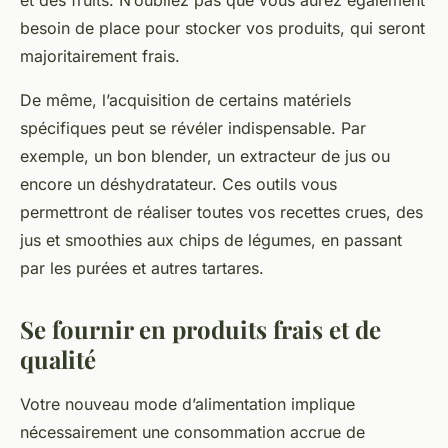
et des fruits. N’oubliez pas que vous aurez également
besoin de place pour stocker vos produits, qui seront
majoritairement frais.
De même, l’acquisition de certains matériels
spécifiques peut se révéler indispensable. Par
exemple, un bon blender, un extracteur de jus ou
encore un déshydratateur. Ces outils vous
permettront de réaliser toutes vos recettes crues, des
jus et smoothies aux chips de légumes, en passant
par les purées et autres tartares.
Se fournir en produits frais et de
qualité
Votre nouveau mode d’alimentation implique
nécessairement une consommation accrue de