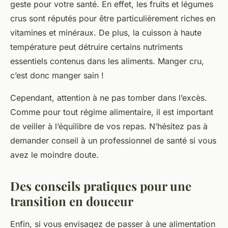
geste pour votre santé. En effet, les fruits et légumes
crus sont réputés pour être particulièrement riches en
vitamines et minéraux. De plus, la cuisson à haute
température peut détruire certains nutriments
essentiels contenus dans les aliments. Manger cru,
c’est donc manger sain !
Cependant, attention à ne pas tomber dans l’excès.
Comme pour tout régime alimentaire, il est important
de veiller à l’équilibre de vos repas. N’hésitez pas à
demander conseil à un professionnel de santé si vous
avez le moindre doute.
Des conseils pratiques pour une
transition en douceur
Enfin, si vous envisagez de passer à une alimentation