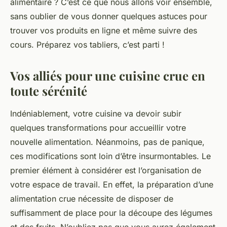
alimentaire ? C’est ce que nous allons voir ensemble,
sans oublier de vous donner quelques astuces pour
trouver vos produits en ligne et même suivre des
cours. Préparez vos tabliers, c’est parti !
Vos alliés pour une cuisine crue en
toute sérénité
Indéniablement, votre cuisine va devoir subir
quelques transformations pour accueillir votre
nouvelle alimentation. Néanmoins, pas de panique,
ces modifications sont loin d’être insurmontables. Le
premier élément à considérer est l’organisation de
votre espace de travail. En effet, la préparation d’une
alimentation crue nécessite de disposer de
suffisamment de place pour la découpe des légumes