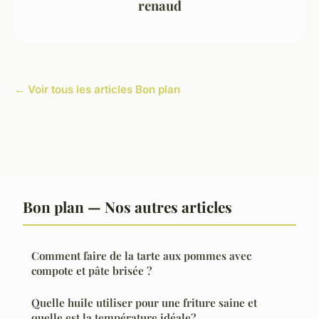
renaud
← Voir tous les articles Bon plan
Bon plan — Nos autres articles
Comment faire de la tarte aux pommes avec
compote et pâte brisée ?
Quelle huile utiliser pour une friture saine et
quelle est la température idéale?