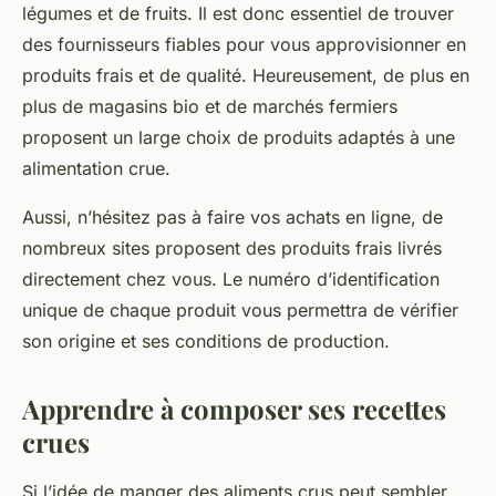
légumes et de fruits. Il est donc essentiel de trouver
des fournisseurs fiables pour vous approvisionner en
produits frais et de qualité. Heureusement, de plus en
plus de magasins bio et de marchés fermiers
proposent un large choix de produits adaptés à une
alimentation crue.
Aussi, n’hésitez pas à faire vos achats en ligne, de
nombreux sites proposent des produits frais livrés
directement chez vous. Le numéro d’identification
unique de chaque produit vous permettra de vérifier
son origine et ses conditions de production.
Apprendre à composer ses recettes
crues
Si l’idée de manger des aliments crus peut sembler