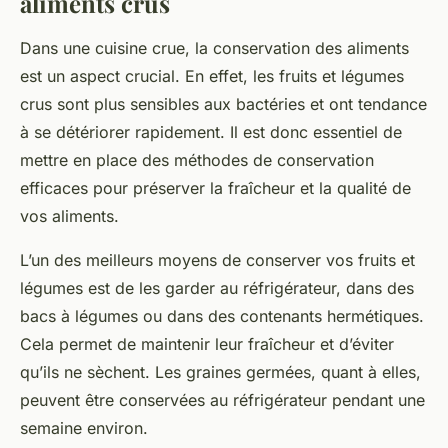
aliments crus
Dans une
cuisine crue
, la conservation des aliments
est un aspect crucial. En effet, les fruits et légumes
crus sont plus sensibles aux bactéries et ont tendance
à se détériorer rapidement. Il est donc essentiel de
mettre en place des méthodes de conservation
efficaces pour préserver la fraîcheur et la qualité de
vos aliments.
L’un des meilleurs moyens de conserver vos fruits et
légumes est de les garder au réfrigérateur, dans des
bacs à légumes ou dans des contenants hermétiques.
Cela permet de maintenir leur fraîcheur et d’éviter
qu’ils ne sèchent. Les graines germées, quant à elles,
peuvent être conservées au réfrigérateur pendant une
semaine environ.