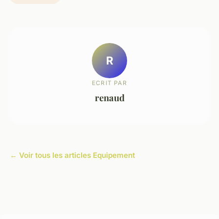
R
ECRIT PAR
renaud
← Voir tous les articles Equipement