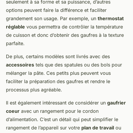
seulement à sa forme et sa puissance, d’autres
options peuvent faire la différence et faciliter
grandement son usage. Par exemple, un
thermostat
réglable
vous permettra de contrôler la température
de cuisson et donc d’obtenir des gaufres à la texture
parfaite.
De plus, certains modèles sont livrés avec des
accessoires
tels que des spatules ou des bols pour
mélanger la pâte. Ces petits plus peuvent vous
faciliter la préparation des gaufres et rendre le
processus plus agréable.
Il est également intéressant de considérer un
gaufrier
coeur
avec un rangement pour le cordon
d’alimentation. C’est un détail qui peut simplifier le
rangement de l’appareil sur votre
plan de travail
ou