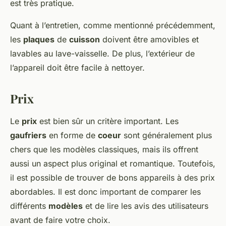
est très pratique.
Quant à l’entretien, comme mentionné précédemment,
les
plaques
de
cuisson
doivent être amovibles et
lavables au lave-vaisselle. De plus, l’extérieur de
l’appareil doit être facile à nettoyer.
Prix
Le
prix
est bien sûr un critère important. Les
gaufriers
en forme de
coeur
sont généralement plus
chers que les modèles classiques, mais ils offrent
aussi un aspect plus original et romantique. Toutefois,
il est possible de trouver de bons appareils à des prix
abordables. Il est donc important de comparer les
différents
modèles
et de lire les avis des utilisateurs
avant de faire votre choix.