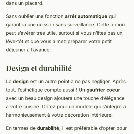
dans un placard.
Sans oublier une fonction
arrêt automatique
qui
garantira une cuisson sans surveillance. Cette option
peut s’avérer très utile, surtout si vous n’êtes pas un
lève-tôt et que vous aimez préparer votre petit
déjeuner à l’avance.
Design et durabilité
Le
design
est un autre point à ne pas négliger. Après
tout, l’esthétique compte aussi ! Un
gaufrier coeur
avec un beau design ajoutera une touche d’élégance
à votre cuisine. Optez pour un modèle qui s’intégrera
harmonieusement à votre décoration intérieure.
En termes de
durabilité
, il est préférable d’opter pour