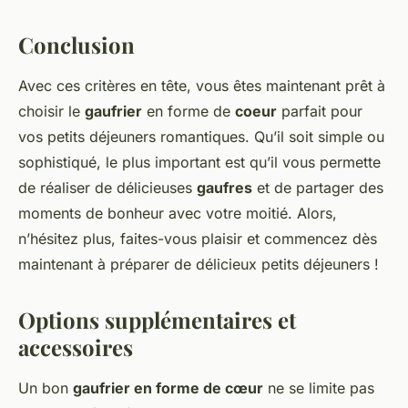
Conclusion
Avec ces critères en tête, vous êtes maintenant prêt à
choisir le
gaufrier
en forme de
coeur
parfait pour
vos petits déjeuners romantiques. Qu’il soit simple ou
sophistiqué, le plus important est qu’il vous permette
de réaliser de délicieuses
gaufres
et de partager des
moments de bonheur avec votre moitié. Alors,
n’hésitez plus, faites-vous plaisir et commencez dès
maintenant à préparer de délicieux petits déjeuners !
Options supplémentaires et
accessoires
Un bon
gaufrier en forme de cœur
ne se limite pas