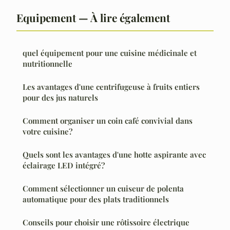
Equipement — À lire également
quel équipement pour une cuisine médicinale et
nutritionnelle
Les avantages d'une centrifugeuse à fruits entiers
pour des jus naturels
Comment organiser un coin café convivial dans
votre cuisine?
Quels sont les avantages d'une hotte aspirante avec
éclairage LED intégré?
Comment sélectionner un cuiseur de polenta
automatique pour des plats traditionnels
Conseils pour choisir une rôtissoire électrique