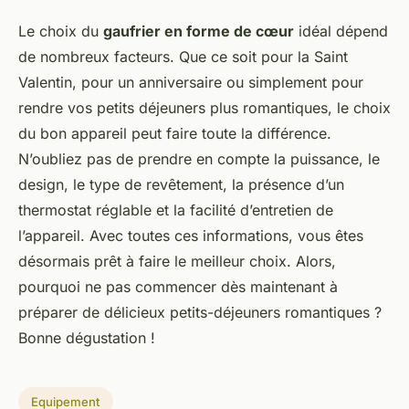
Le choix du
gaufrier en forme de cœur
idéal dépend
de nombreux facteurs. Que ce soit pour la Saint
Valentin, pour un anniversaire ou simplement pour
rendre vos petits déjeuners plus romantiques, le choix
du bon appareil peut faire toute la différence.
N’oubliez pas de prendre en compte la puissance, le
design, le type de revêtement, la présence d’un
thermostat réglable et la facilité d’entretien de
l’appareil. Avec toutes ces informations, vous êtes
désormais prêt à faire le meilleur choix. Alors,
pourquoi ne pas commencer dès maintenant à
préparer de délicieux petits-déjeuners romantiques ?
Bonne dégustation !
Equipement