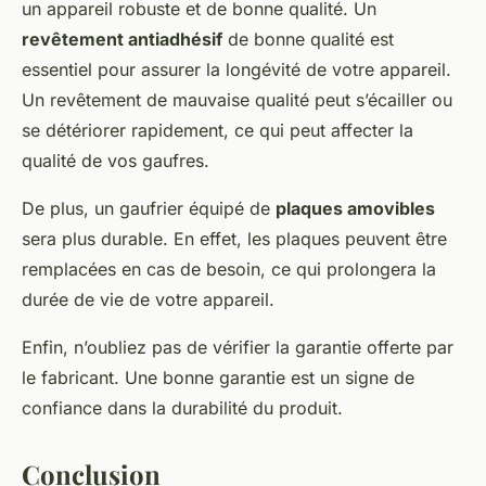
un appareil robuste et de bonne qualité. Un
revêtement antiadhésif
de bonne qualité est
essentiel pour assurer la longévité de votre appareil.
Un revêtement de mauvaise qualité peut s’écailler ou
se détériorer rapidement, ce qui peut affecter la
qualité de vos gaufres.
De plus, un gaufrier équipé de
plaques amovibles
sera plus durable. En effet, les plaques peuvent être
remplacées en cas de besoin, ce qui prolongera la
durée de vie de votre appareil.
Enfin, n’oubliez pas de vérifier la garantie offerte par
le fabricant. Une bonne garantie est un signe de
confiance dans la durabilité du produit.
Conclusion