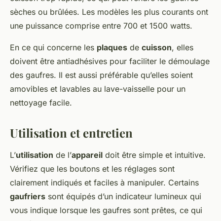
sèches ou brûlées. Les modèles les plus courants ont
une puissance comprise entre 700 et 1500 watts.
En ce qui concerne les
plaques
de
cuisson
, elles
doivent être antiadhésives pour faciliter le démoulage
des gaufres. Il est aussi préférable qu’elles soient
amovibles et lavables au lave-vaisselle pour un
nettoyage facile.
Utilisation et entretien
L’
utilisation
de l’
appareil
doit être simple et intuitive.
Vérifiez que les boutons et les réglages sont
clairement indiqués et faciles à manipuler. Certains
gaufriers
sont équipés d’un indicateur lumineux qui
vous indique lorsque les gaufres sont prêtes, ce qui