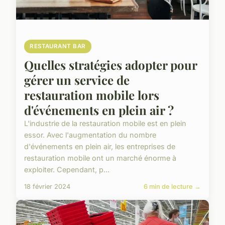
RESTAURANT BAR
Quelles stratégies adopter pour
gérer un service de
restauration mobile lors
d'événements en plein air ?
L'industrie de la restauration mobile est en plein
essor. Avec l'augmentation du nombre
d'événements en plein air, les entreprises de
restauration mobile ont un marché énorme à
exploiter. Cependant, p...
18 février 2024
6 min de lecture →