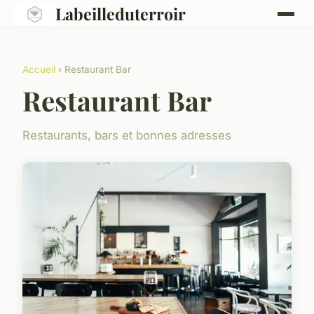
Labeilleduterroir
Accueil
› Restaurant Bar
Restaurant Bar
Restaurants, bars et bonnes adresses