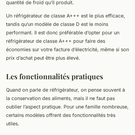
quantité de froid qu’il produit.
Un réfrigérateur de classe A+++ est le plus efficace,
tandis qu’un modèle de classe D est le moins
performant. Il est donc préférable d’opter pour un
réfrigérateur de
classe A+++
pour faire des
économies sur votre facture d’électricité, même si son
prix d’achat peut être plus élevé.
Les fonctionnalités pratiques
Quand on parle de réfrigérateur, on pense souvent à
la conservation des aliments, mais il ne faut pas
oublier l’aspect pratique. Pour une famille nombreuse,
certains modèles offrent des fonctionnalités très
utiles.