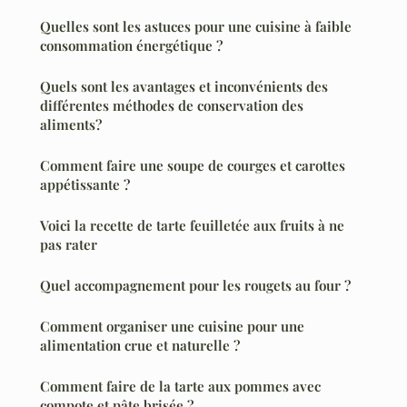
Quelles sont les astuces pour une cuisine à faible
consommation énergétique ?
Quels sont les avantages et inconvénients des
différentes méthodes de conservation des
aliments?
Comment faire une soupe de courges et carottes
appétissante ?
Voici la recette de tarte feuilletée aux fruits à ne
pas rater
Quel accompagnement pour les rougets au four ?
Comment organiser une cuisine pour une
alimentation crue et naturelle ?
Comment faire de la tarte aux pommes avec
compote et pâte brisée ?