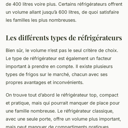
de
400 litres
voire plus. Certains réfrigérateurs offrent
un volume allant jusqu’à
600 litres
, de quoi satisfaire
les familles les plus nombreuses.
Les différents types de réfrigérateurs
Bien sûr, le volume n’est pas le seul critère de choix.
Le type de réfrigérateur est également un facteur
important à prendre en compte. Il existe plusieurs
types de frigos sur le marché, chacun avec ses
propres avantages et inconvénients.
On trouve tout d’abord le réfrigérateur
top
, compact
et pratique, mais qui pourrait manquer de place pour
une famille nombreuse. Le réfrigérateur
classique
,
avec une seule porte, offre un volume plus important,
mais peut manquer de compartiments pratiques.