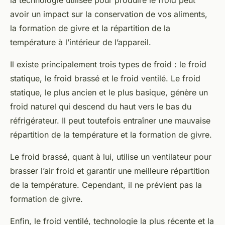
la technologie utilisée pour produire le froid peut
avoir un impact sur la conservation de vos aliments,
la formation de givre et la répartition de la
température à l’intérieur de l’appareil.
Il existe principalement trois
types de froid
: le
froid
statique
, le
froid brassé
et le
froid ventilé
. Le froid
statique, le plus ancien et le plus basique, génère un
froid naturel qui descend du haut vers le bas du
réfrigérateur. Il peut toutefois entraîner une mauvaise
répartition de la température et la formation de givre.
Le froid brassé, quant à lui, utilise un ventilateur pour
brasser l’air froid et garantir une meilleure répartition
de la température. Cependant, il ne prévient pas la
formation de givre.
Enfin, le froid ventilé, technologie la plus récente et la