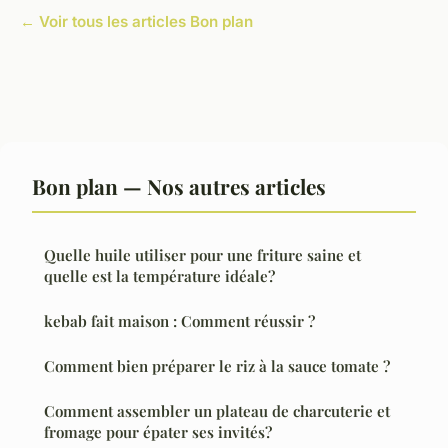
← Voir tous les articles Bon plan
Bon plan — Nos autres articles
Quelle huile utiliser pour une friture saine et
quelle est la température idéale?
kebab fait maison : Comment réussir ?
Comment bien préparer le riz à la sauce tomate ?
Comment assembler un plateau de charcuterie et
fromage pour épater ses invités?