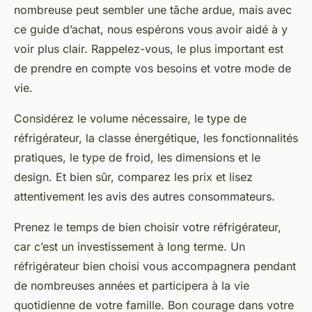
nombreuse peut sembler une tâche ardue, mais avec
ce
guide d’achat
, nous espérons vous avoir aidé à y
voir plus clair. Rappelez-vous, le plus important est
de prendre en compte vos besoins et votre mode de
vie.
Considérez le volume nécessaire, le type de
réfrigérateur, la classe énergétique, les fonctionnalités
pratiques, le type de froid, les dimensions et le
design. Et bien sûr, comparez les prix et lisez
attentivement les avis des autres consommateurs.
Prenez le temps de bien choisir votre réfrigérateur,
car c’est un investissement à long terme. Un
réfrigérateur bien choisi vous accompagnera pendant
de nombreuses années et participera à la vie
quotidienne de votre famille. Bon courage dans votre