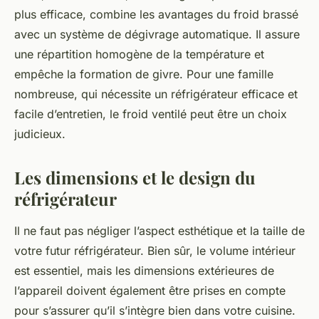
plus efficace, combine les avantages du froid brassé
avec un système de dégivrage automatique. Il assure
une répartition homogène de la température et
empêche la formation de givre. Pour une famille
nombreuse, qui nécessite un réfrigérateur efficace et
facile d’entretien, le
froid ventilé
peut être un choix
judicieux.
Les dimensions et le design du
réfrigérateur
Il ne faut pas négliger l’aspect esthétique et la taille de
votre futur réfrigérateur. Bien sûr, le volume intérieur
est essentiel, mais les dimensions extérieures de
l’appareil doivent également être prises en compte
pour s’assurer qu’il s’intègre bien dans votre cuisine.