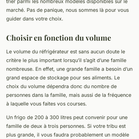
trier parmi les nombreux modèles disponibles sur le
marché. Pas de panique, nous sommes là pour vous
guider dans votre choix.
Choisir en fonction du volume
Le volume du réfrigérateur est sans aucun doute le
critère le plus important lorsqu’il s’agit d’une famille
nombreuse. En effet, une grande famille a besoin d’un
grand espace de stockage pour ses aliments. Le
choix du volume dépendra donc du nombre de
personnes dans la famille, mais aussi de la fréquence
à laquelle vous faites vos courses.
Un frigo de 200 à 300 litres peut convenir pour une
famille de deux à trois personnes. Si votre tribu est
plus grande, il vous faudra probablement un modèle