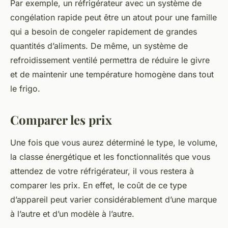
Par exemple, un réfrigérateur avec un
système de
congélation rapide
peut être un atout pour une famille
qui a besoin de congeler rapidement de grandes
quantités d’aliments. De même, un
système de
refroidissement ventilé
permettra de réduire le givre
et de maintenir une température homogène dans tout
le frigo.
Comparer les prix
Une fois que vous aurez déterminé le type, le volume,
la classe énergétique et les fonctionnalités que vous
attendez de votre réfrigérateur, il vous restera à
comparer les prix. En effet, le coût de ce type
d’appareil peut varier considérablement d’une marque
à l’autre et d’un modèle à l’autre.