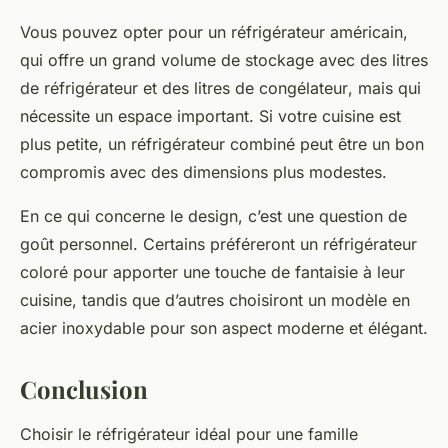
Vous pouvez opter pour un
réfrigérateur américain
,
qui offre un grand volume de stockage avec des
litres
de réfrigérateur
et des
litres de congélateur
, mais qui
nécessite un espace important. Si votre cuisine est
plus petite, un
réfrigérateur combiné
peut être un bon
compromis avec des dimensions plus modestes.
En ce qui concerne le design, c’est une question de
goût personnel. Certains préféreront un réfrigérateur
coloré pour apporter une touche de fantaisie à leur
cuisine, tandis que d’autres choisiront un modèle en
acier inoxydable pour son aspect moderne et élégant.
Conclusion
Choisir le réfrigérateur idéal pour une famille