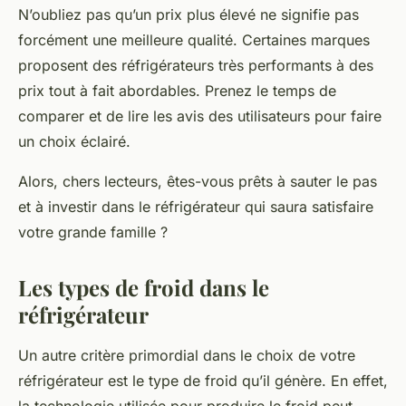
N’oubliez pas qu’un
prix
plus élevé ne signifie pas
forcément une meilleure qualité. Certaines marques
proposent des réfrigérateurs très performants à des
prix tout à fait abordables. Prenez le temps de
comparer et de lire les avis des utilisateurs pour faire
un choix éclairé.
Alors, chers lecteurs, êtes-vous prêts à sauter le pas
et à investir dans le réfrigérateur qui saura satisfaire
votre grande famille ?
Les types de froid dans le
réfrigérateur
Un autre critère primordial dans le choix de votre
réfrigérateur est le type de froid qu’il génère. En effet,