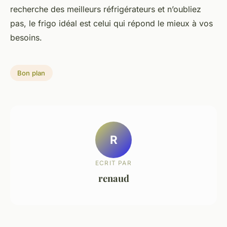
recherche des
meilleurs réfrigérateurs
et n’oubliez
pas, le frigo idéal est celui qui répond le mieux à vos
besoins.
Bon plan
R
ECRIT PAR
renaud