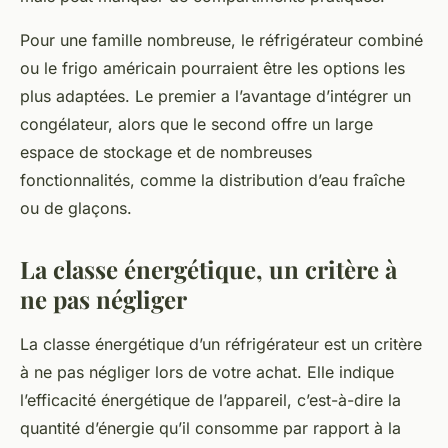
Pour une famille nombreuse, le réfrigérateur
combiné
ou le
frigo américain
pourraient être les options les
plus adaptées. Le premier a l’avantage d’intégrer un
congélateur, alors que le second offre un large
espace de stockage et de nombreuses
fonctionnalités, comme la distribution d’eau fraîche
ou de glaçons.
La classe énergétique, un critère à
ne pas négliger
La classe énergétique d’un réfrigérateur est un critère
à ne pas négliger lors de votre achat. Elle indique
l’efficacité énergétique de l’appareil, c’est-à-dire la
quantité d’énergie qu’il consomme par rapport à la