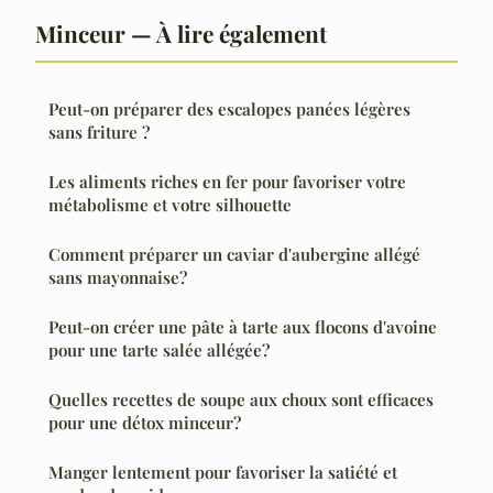
Minceur — À lire également
Peut-on préparer des escalopes panées légères
sans friture ?
Les aliments riches en fer pour favoriser votre
métabolisme et votre silhouette
Comment préparer un caviar d'aubergine allégé
sans mayonnaise?
Peut-on créer une pâte à tarte aux flocons d'avoine
pour une tarte salée allégée?
Quelles recettes de soupe aux choux sont efficaces
pour une détox minceur?
Manger lentement pour favoriser la satiété et