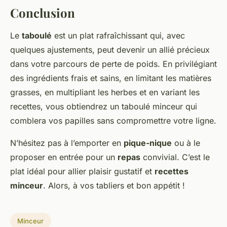
Conclusion
Le
taboulé
est un plat rafraîchissant qui, avec
quelques ajustements, peut devenir un allié précieux
dans votre parcours de perte de poids. En privilégiant
des ingrédients frais et sains, en limitant les matières
grasses, en multipliant les herbes et en variant les
recettes, vous obtiendrez un taboulé minceur qui
comblera vos papilles sans compromettre votre ligne.
N’hésitez pas à l’emporter en
pique-nique
ou à le
proposer en entrée pour un
repas
convivial. C’est le
plat idéal pour allier plaisir gustatif et
recettes
minceur
. Alors, à vos tabliers et bon appétit !
Minceur