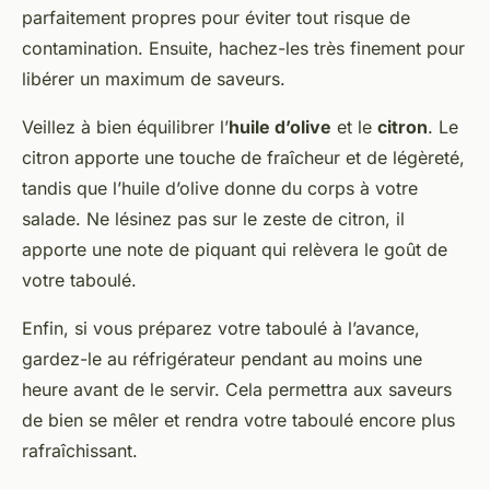
parfaitement propres pour éviter tout risque de
contamination. Ensuite, hachez-les très finement pour
libérer un maximum de saveurs.
Veillez à bien équilibrer l’
huile d’olive
et le
citron
. Le
citron apporte une touche de fraîcheur et de légèreté,
tandis que l’huile d’olive donne du corps à votre
salade. Ne lésinez pas sur le zeste de citron, il
apporte une note de piquant qui relèvera le goût de
votre taboulé.
Enfin, si vous préparez votre taboulé à l’avance,
gardez-le au réfrigérateur pendant au moins une
heure avant de le servir. Cela permettra aux saveurs
de bien se mêler et rendra votre taboulé encore plus
rafraîchissant.