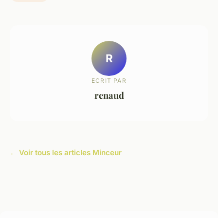
R
ECRIT PAR
renaud
← Voir tous les articles Minceur