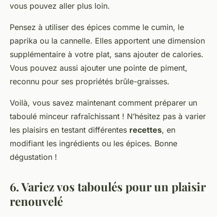
vous pouvez aller plus loin.
Pensez à utiliser des épices comme le cumin, le
paprika ou la cannelle. Elles apportent une dimension
supplémentaire à votre plat, sans ajouter de calories.
Vous pouvez aussi ajouter une pointe de piment,
reconnu pour ses propriétés brûle-graisses.
Voilà, vous savez maintenant comment préparer un
taboulé minceur rafraîchissant ! N’hésitez pas à varier
les plaisirs en testant différentes
recettes
, en
modifiant les ingrédients ou les épices. Bonne
dégustation !
6. Variez vos taboulés pour un plaisir
renouvelé