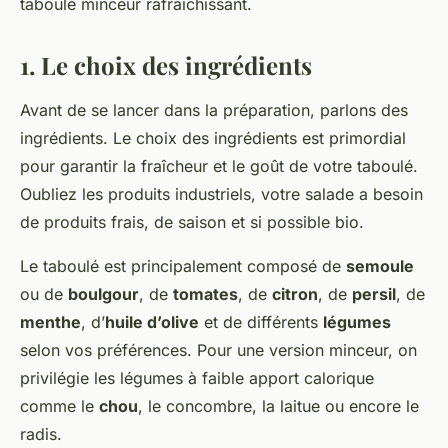
taboulé minceur rafraîchissant.
1. Le choix des ingrédients
Avant de se lancer dans la préparation, parlons des
ingrédients. Le choix des ingrédients est primordial
pour garantir la fraîcheur et le goût de votre taboulé.
Oubliez les produits industriels, votre salade a besoin
de produits frais, de saison et si possible bio.
Le taboulé est principalement composé de
semoule
ou de
boulgour
, de
tomates
, de
citron
, de
persil
, de
menthe
, d’
huile d’olive
et de différents
légumes
selon vos préférences. Pour une version minceur, on
privilégie les légumes à faible apport calorique
comme le
chou
, le concombre, la laitue ou encore le
radis.