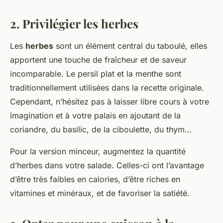
2. Privilégier les herbes
Les
herbes
sont un élément central du taboulé, elles
apportent une touche de fraîcheur et de saveur
incomparable. Le persil plat et la menthe sont
traditionnellement utilisées dans la recette originale.
Cependant, n’hésitez pas à laisser libre cours à votre
imagination et à votre palais en ajoutant de la
coriandre, du basilic, de la ciboulette, du thym…
Pour la version minceur, augmentez la quantité
d’herbes dans votre salade. Celles-ci ont l’avantage
d’être très faibles en calories, d’être riches en
vitamines et minéraux, et de favoriser la satiété.