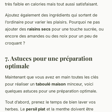
très faible en calories mais tout aussi satisfaisant.
Ajoutez également des ingrédients qui sortent de
l’ordinaire pour varier les plaisirs. Pourquoi ne pas
ajouter des
raisins secs
pour une touche sucrée, ou
encore des amandes ou des noix pour un peu de
croquant ?
7. Astuces pour une préparation
optimale
Maintenant que vous avez en main toutes les clés
pour réaliser un
taboulé maison
minceur, voici
quelques astuces pour une préparation optimale.
Tout d’abord, prenez le temps de bien laver vos
herbes. Le
persil plat
et la menthe doivent être