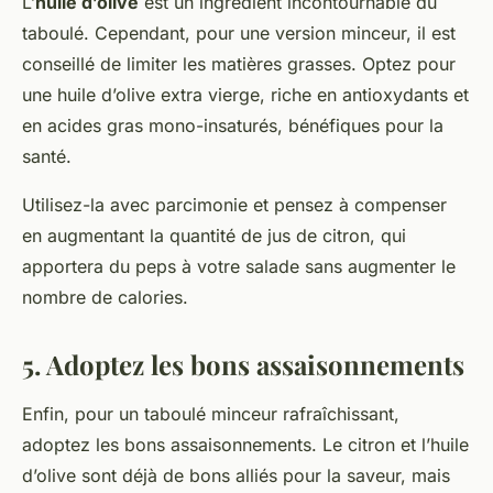
L’
huile d’olive
est un ingrédient incontournable du
taboulé. Cependant, pour une version minceur, il est
conseillé de limiter les matières grasses. Optez pour
une huile d’olive extra vierge, riche en antioxydants et
en acides gras mono-insaturés, bénéfiques pour la
santé.
Utilisez-la avec parcimonie et pensez à compenser
en augmentant la quantité de jus de citron, qui
apportera du peps à votre salade sans augmenter le
nombre de calories.
5. Adoptez les bons assaisonnements
Enfin, pour un taboulé minceur rafraîchissant,
adoptez les bons assaisonnements. Le citron et l’huile
d’olive sont déjà de bons alliés pour la saveur, mais