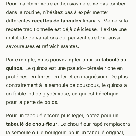
Pour maintenir votre enthousiasme et ne pas tomber
dans la routine, n’hésitez pas à expérimenter
différentes
recettes de taboulés
libanais. Même si la
recette traditionnelle est déjà délicieuse, il existe une
multitude de variations qui peuvent être tout aussi
savoureuses et rafraîchissantes.
Par exemple, vous pouvez opter pour un
taboulé au
quinoa
. Le quinoa est une pseudo-céréale riche en
protéines, en fibres, en fer et en magnésium. De plus,
contrairement à la semoule de couscous, le quinoa a
un faible indice glycémique, ce qui est bénéfique
pour la perte de poids.
Pour un taboulé encore plus léger, optez pour un
taboulé de chou-fleur
. Le chou-fleur râpé remplacera
la semoule ou le boulgour, pour un taboulé original,