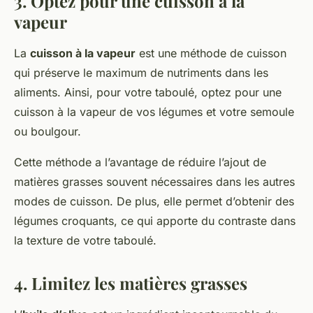
3. Optez pour une cuisson à la
vapeur
La
cuisson à la vapeur
est une méthode de cuisson
qui préserve le maximum de nutriments dans les
aliments. Ainsi, pour votre taboulé, optez pour une
cuisson à la vapeur de vos légumes et votre semoule
ou boulgour.
Cette méthode a l’avantage de réduire l’ajout de
matières grasses souvent nécessaires dans les autres
modes de cuisson. De plus, elle permet d’obtenir des
légumes croquants, ce qui apporte du contraste dans
la texture de votre taboulé.
4. Limitez les matières grasses