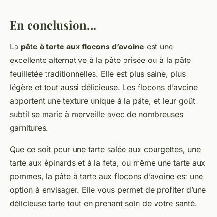
En conclusion…
La
pâte à tarte aux flocons d’avoine
est une
excellente alternative à la pâte brisée ou à la pâte
feuilletée traditionnelles. Elle est plus saine, plus
légère et tout aussi délicieuse. Les flocons d’avoine
apportent une texture unique à la pâte, et leur goût
subtil se marie à merveille avec de nombreuses
garnitures.
Que ce soit pour une tarte salée aux courgettes, une
tarte aux épinards et à la feta, ou même une tarte aux
pommes, la pâte à tarte aux flocons d’avoine est une
option à envisager. Elle vous permet de profiter d’une
délicieuse tarte tout en prenant soin de votre santé.