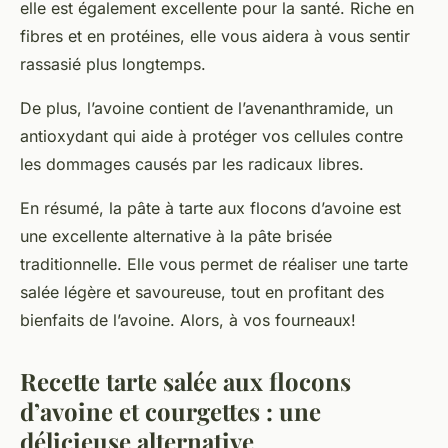
elle est également excellente pour la santé. Riche en
fibres et en protéines, elle vous aidera à vous sentir
rassasié plus longtemps.
De plus, l’avoine contient de l’avenanthramide, un
antioxydant qui aide à protéger vos cellules contre
les dommages causés par les radicaux libres.
En résumé, la pâte à tarte aux flocons d’avoine est
une excellente alternative à la pâte brisée
traditionnelle. Elle vous permet de réaliser une tarte
salée légère et savoureuse, tout en profitant des
bienfaits de l’avoine. Alors, à vos fourneaux!
Recette tarte salée aux flocons
d’avoine et courgettes : une
délicieuse alternative