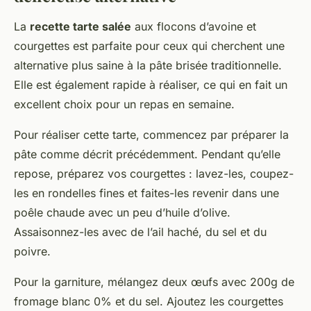
La
recette tarte salée
aux flocons d’avoine et
courgettes est parfaite pour ceux qui cherchent une
alternative plus saine à la pâte brisée traditionnelle.
Elle est également rapide à réaliser, ce qui en fait un
excellent choix pour un repas en semaine.
Pour réaliser cette tarte, commencez par préparer la
pâte comme décrit précédemment. Pendant qu’elle
repose, préparez vos courgettes : lavez-les, coupez-
les en rondelles fines et faites-les revenir dans une
poêle chaude avec un peu d’huile d’olive.
Assaisonnez-les avec de l’ail haché, du sel et du
poivre.
Pour la garniture, mélangez deux œufs avec 200g de
fromage blanc 0% et du sel. Ajoutez les courgettes