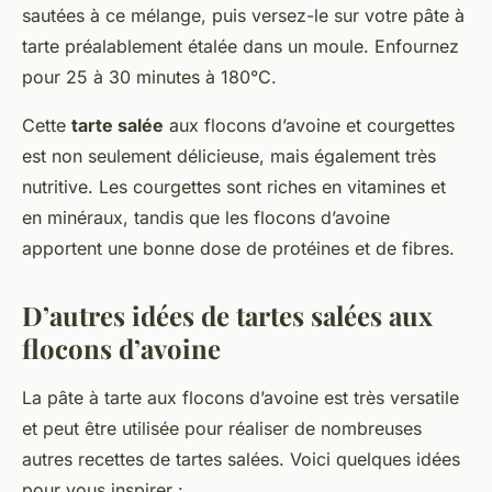
sautées à ce mélange, puis versez-le sur votre pâte à
tarte préalablement étalée dans un moule. Enfournez
pour 25 à 30 minutes à 180°C.
Cette
tarte salée
aux flocons d’avoine et courgettes
est non seulement délicieuse, mais également très
nutritive. Les courgettes sont riches en vitamines et
en minéraux, tandis que les flocons d’avoine
apportent une bonne dose de protéines et de fibres.
D’autres idées de tartes salées aux
flocons d’avoine
La pâte à tarte aux flocons d’avoine est très versatile
et peut être utilisée pour réaliser de nombreuses
autres recettes de tartes salées. Voici quelques idées
pour vous inspirer :