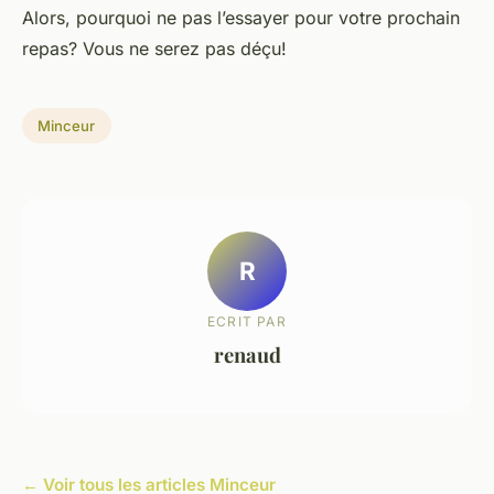
Alors, pourquoi ne pas l’essayer pour votre prochain
repas? Vous ne serez pas déçu!
Minceur
R
ECRIT PAR
renaud
← Voir tous les articles Minceur