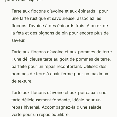
Tarte aux flocons d’avoine et aux épinards : pour
une tarte rustique et savoureuse, associez les
flocons d’avoine à des épinards frais. Ajoutez de
la feta et des pignons de pin pour encore plus de
saveur.
Tarte aux flocons d’avoine et aux pommes de terre
: une délicieuse tarte au goût de pommes de terre,
parfaite pour un repas réconfortant. Utilisez des
pommes de terre à chair ferme pour un maximum
de texture.
Tarte aux flocons d’avoine et aux poireaux : une
tarte délicieusement fondante, idéale pour un
repas hivernal. Accompagnez-la d’une salade
verte pour un repas équilibré.