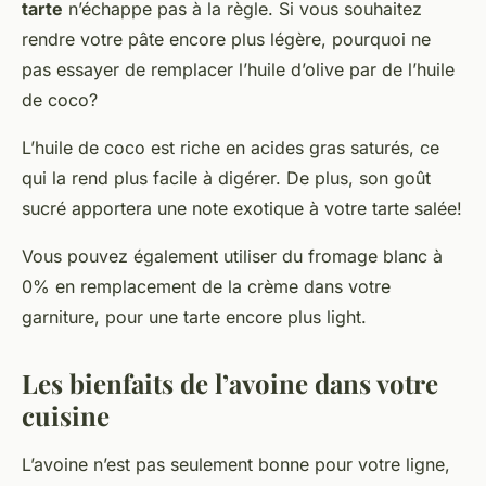
tarte
n’échappe pas à la règle. Si vous souhaitez
rendre votre pâte encore plus légère, pourquoi ne
pas essayer de remplacer l’huile d’olive par de l’huile
de coco?
L’huile de coco est riche en acides gras saturés, ce
qui la rend plus facile à digérer. De plus, son goût
sucré apportera une note exotique à votre tarte salée!
Vous pouvez également utiliser du fromage blanc à
0% en remplacement de la crème dans votre
garniture, pour une tarte encore plus light.
Les bienfaits de l’avoine dans votre
cuisine
L’avoine n’est pas seulement bonne pour votre ligne,