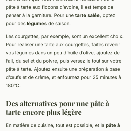
pâte à tarte aux flocons d’avoine, il est temps de
penser à la garniture. Pour une
tarte salée
, optez
pour des
légumes
de saison.
Les courgettes, par exemple, sont un excellent choix.
Pour réaliser une tarte aux courgettes, faites revenir
vos légumes dans un peu d’huile d’olive, ajoutez de
l’ail, du sel et du poivre, puis versez le tout sur votre
pâte à tarte. Ajoutez ensuite une préparation à base
d’œufs et de crème, et enfournez pour 25 minutes à
180°C.
Des alternatives pour une pâte à
tarte encore plus légère
En matière de cuisine, tout est possible, et la
pâte à