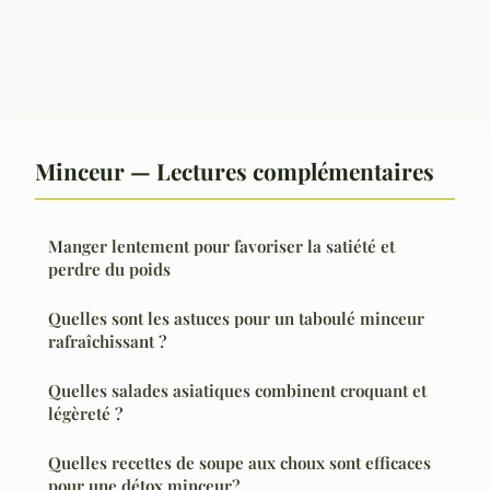
Minceur — Lectures complémentaires
Manger lentement pour favoriser la satiété et
perdre du poids
Quelles sont les astuces pour un taboulé minceur
rafraîchissant ?
Quelles salades asiatiques combinent croquant et
légèreté ?
Quelles recettes de soupe aux choux sont efficaces
pour une détox minceur?