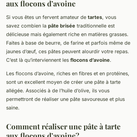
aux flocons d’avoine
Si vous êtes un fervent amateur de
tartes
, vous
savez combien la
pâte brisée
traditionnelle est
délicieuse mais également riche en matières grasses.
Faites à base de beurre, de farine et parfois même de
jaunes d’œuf, ces pâtes peuvent alourdir votre repas.
C’est là qu’interviennent les
flocons d’avoine
.
Les flocons d’avoine, riches en fibres et en protéines,
sont un excellent moyen de créer une pâte à tarte
allégée. Associés à de l’huile d’olive, ils vous
permettront de réaliser une pâte savoureuse et plus
saine.
Comment réaliser une pâte à tarte
aux flocons d’avoine?