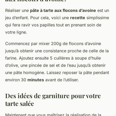
Réaliser une
pâte à tarte aux flocons d’avoine
est un
jeu d’enfant. Pour cela, voici une
recette
simplissime
qui fera ravir vos papilles tout en prenant soin de
votre ligne.
Commencez par mixer 200g de flocons d’avoine
jusqu’à obtenir une consistance proche de celle de la
farine. Ajoutez ensuite 5 cuillères à soupe d’huile
d’olive, une pincée de sel et de l’eau jusqu’à obtenir
une pâte homogène. Laissez reposer la pâte pendant
environ 30
minutes
avant de l’utiliser.
Des idées de garniture pour votre
tarte salée
Maintenant que vous maîtrisez la réalisation de la